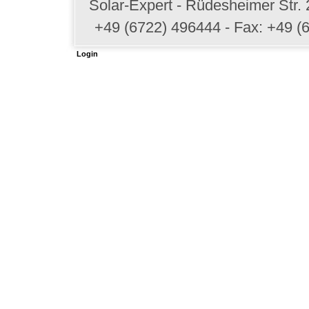
Solar-Expert - Rüdesheimer Str.
+49 (6722) 496444 - Fax: +49 (
Login